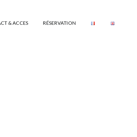
CT & ACCES
RÉSERVATION