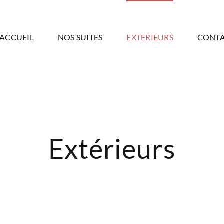
ACCUEIL
NOS SUITES
EXTERIEURS
CONTA
Extérieurs