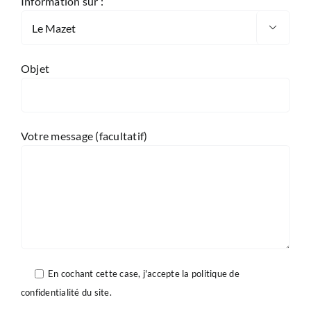
Information sur :

Objet
Votre message (facultatif)
En cochant cette case, j'accepte la
politique de
confidentialité
du site.