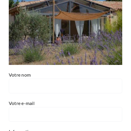
Votre nom
Votre e-mail